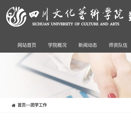
网站首页
学院概况
新闻动态
师资队伍
⠀⠀首页
>>团学工作