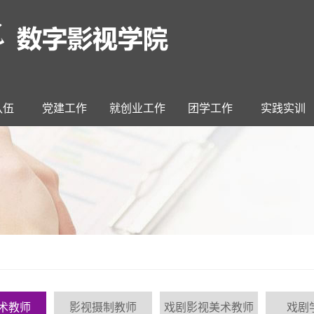
队伍
党建工作
就创业工作
团学工作
实践实训
术教师
影视摄制教师
戏剧影视美术教师
戏剧