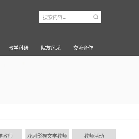
教学科研
院友风采
交流合作
学教师
戏剧影视文学教师
教师活动