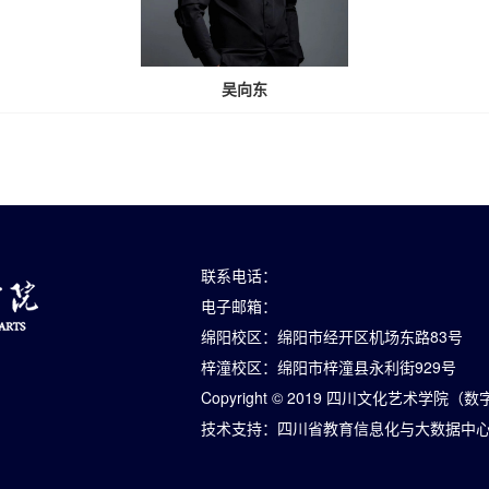
吴向东
联系电话：
电子邮箱：
绵阳校区：绵阳市经开区机场东路83号
梓潼校区：绵阳市梓潼县永利街929号
Copyright © 2019 四川文化艺术学院
技术支持：
四川省教育信息化与大数据中