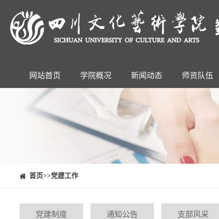
网站首页
学院概况
新闻动态
师资队伍
⠀⠀首页
>>党建工作
党建制度
通知公告
支部风采