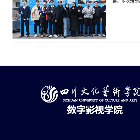
幕。本次活动