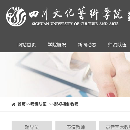
网站首页
学院概况
新闻动态
师资队伍
⠀⠀首页
>>师资队伍
>>影视摄制教师
辅导员
表演教师
录音艺术教