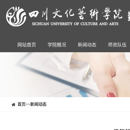
网站首页
学院概况
新闻动态
师资队伍
⠀⠀首页
>>新闻动态