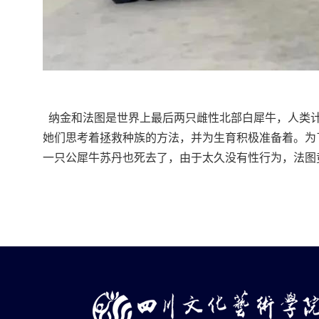
纳金和法图是世界上最后两只雌性北部白犀牛，人类
她们思考着拯救种族的方法，并为生育积极准备着。为
一只公犀牛苏丹也死去了，由于太久没有性行为，法图