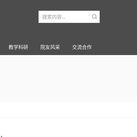
教学科研
院友风采
交流合作