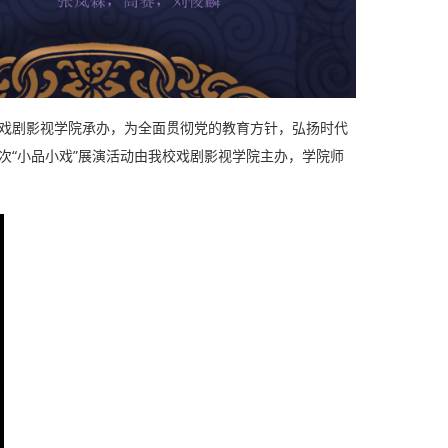
校戏剧影视学院承办，为全面贯彻党的教育方针，弘扬时代
次“小品小戏”展演活动由我校戏剧影视学院主办，学院师