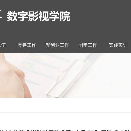
队伍
党建工作
就创业工作
团学工作
实践实训