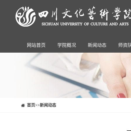
网站首页
学院概况
新闻动态
师资
⠀⠀首页
>>新闻动态