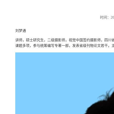
时间：20
刘梦通
讲师，硕士研究生，二级摄影师，视觉中国签约摄影师，四川
课题多项，参与统筹编写专著一部，发表省级刊物论文若干。