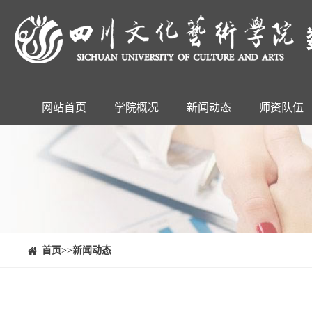
网站首页
学院概况
新闻动态
师资队伍
⠀⠀首页
>>新闻动态