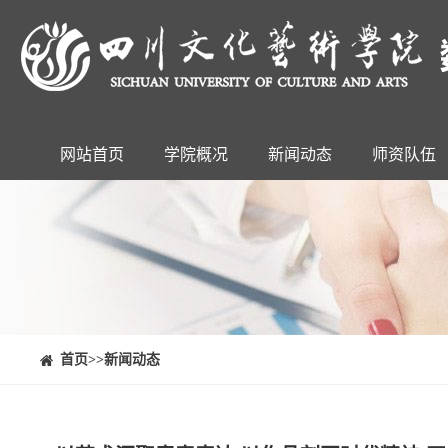
网站首页
学院概况
新闻动态
师资队伍
⠀⠀首页
>>新闻动态