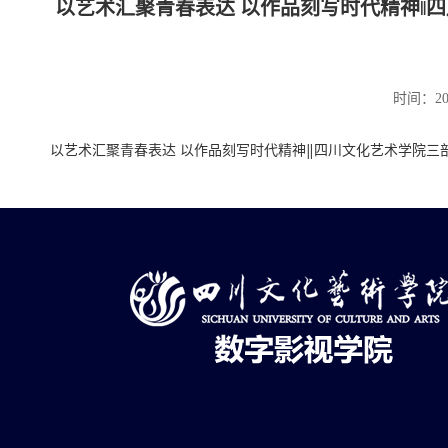
以艺术汇聚青春表达 以作品刻写时代精神‖
时间：20
以艺术汇聚青春表达 以作品刻写时代精神‖四川文化艺术学院三