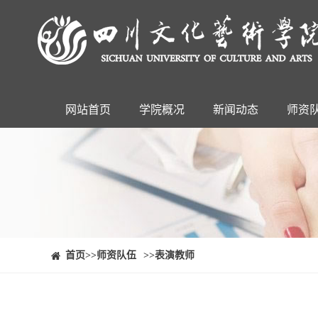
网站首页
学院概况
新闻动态
师资
⠀⠀首页
>>师资队伍
>>表演教师