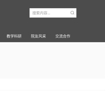
教学科研
院友风采
交流合作