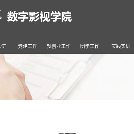
队伍
党建工作
就创业工作
团学工作
实践实训