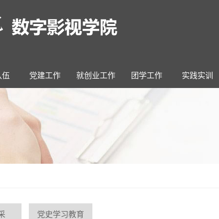
队伍
党建工作
就创业工作
团学工作
实践实训
采
党史学习教育