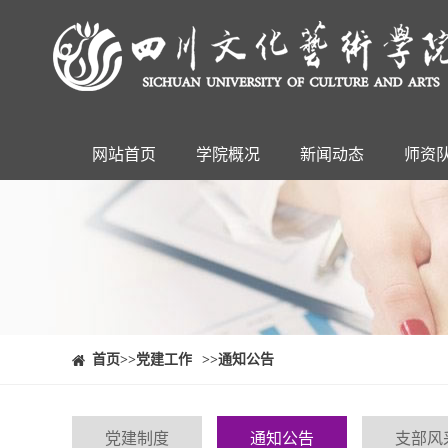
网站首页
学院概况
新闻动态
师资
⠀⠀首页
>>党建工作
>>通知公告
党建制度
通知公告
支部风