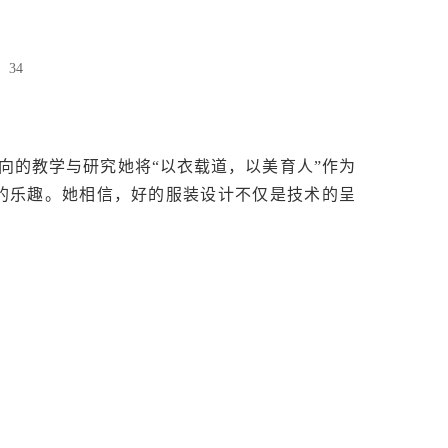
：
34
向的教学与研究她将“以衣载道，以美育人”作为
的乐趣。她相信，好的服装设计不仅是技术的呈