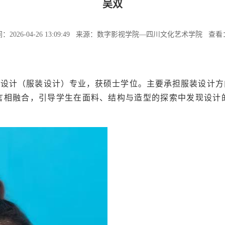
吴双
：2026-04-26 13:09:49 来源：数字影视学院—四川文化艺术学院 查看
设计（服装设计）专业，获硕士学位。主要承担服装设计方
言相融合，引导学生在面料、结构与造型的探索中发现设计