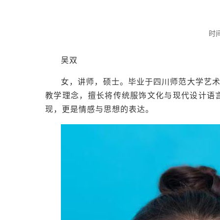
时间
吴双
女，讲师，硕士。毕业于四川师范大学艺术
教学理念，擅长将传统服饰文化与现代设计语
现，更是情感与思想的表达。