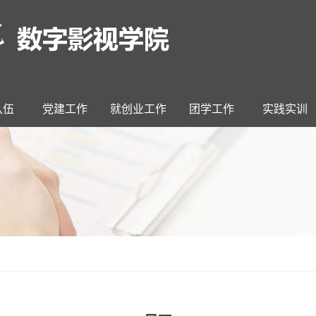
队伍
党建工作
就创业工作
团学工作
实践实训