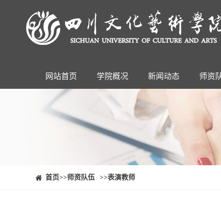
网站首页
学院概况
新闻动态
师资
⠀⠀首页
>>师资队伍
>>表演教师