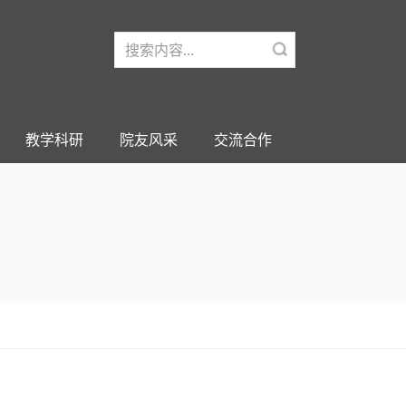
教学科研
院友风采
交流合作