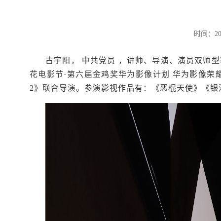
时间：20
古宇阳， 中共党员 ，讲师、导演、演员双师
花电影节·第六届金鸡奖华为影像计划 华为影像
2
》联合导演。参演影视作品有：《恶棍天使》《银