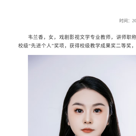
时间：20
韦兰香，女，戏剧影视文学专业教师，讲师职
校级“先进个人”奖项，获得校级教学成果奖二等奖