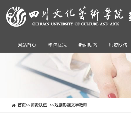
网站首页
学院概况
新闻动态
师资队伍
⠀⠀首页
>>师资队伍
>>戏剧影视文学教师