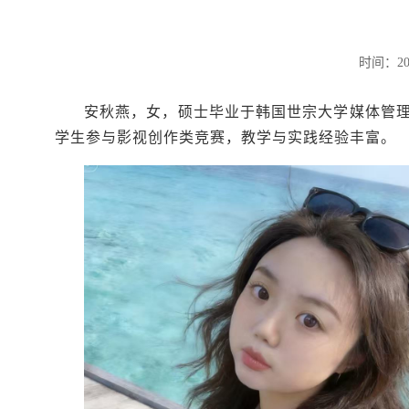
时间：20
安秋燕，女，硕士毕业于韩国世宗大学媒体管
学生参与影视创作类竞赛，教学与实践经验丰富。