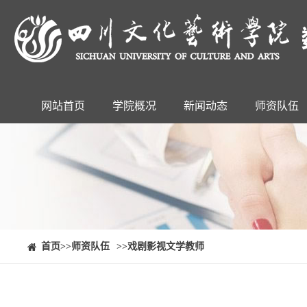
网站首页
学院概况
新闻动态
师资队伍
⠀⠀首页
>>师资队伍
>>戏剧影视文学教师