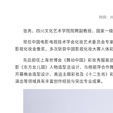
时间：20
张亮，四川文化艺术学院院聘副教授，国家一
现任中国电影电视技术学会化妆艺术委员会专
影视化妆金像奖，多次斩获中国影视化妆大赛人体
先后担任上海世博会《舞动中国》彩妆秀服装
影《东方女儿国》人物造型总设计、与杨丽萍合作
开幕晚会造型设计、奥运主题彩妆及《十二生肖》
演出等领域具有丰富创作经验与突出专业成果。