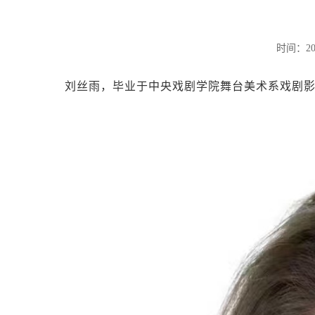
时间：20
刘丝雨，毕业于中央戏剧学院舞台美术系戏剧