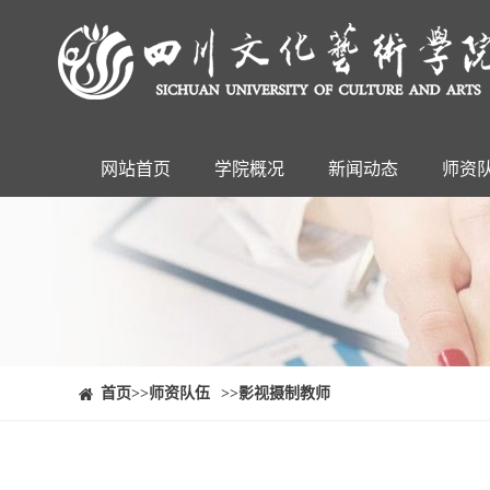
网站首页
学院概况
新闻动态
师资
⠀⠀首页
>>师资队伍
>>影视摄制教师