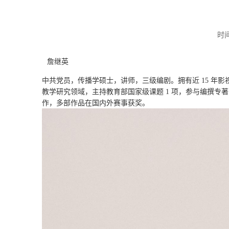
时间
詹继英
中共党员，传播学硕士，讲师，三级编剧。拥有近
15 年
教学研究领域，主持教育部国家级课题 1 项，参与编撰专著
作，多部作品在国内外赛事获奖。