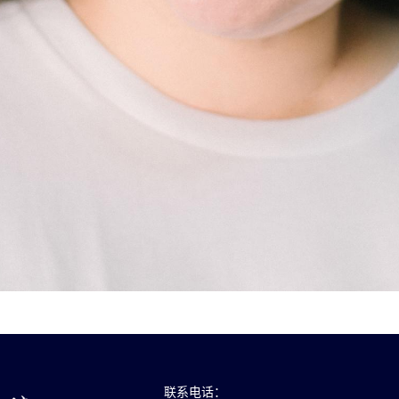
联系电话：