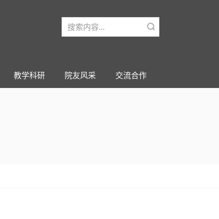
教学科研
院友风采
交流合作