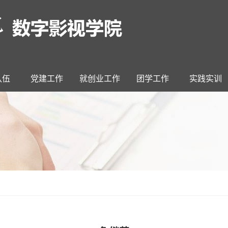
队伍
党建工作
就创业工作
团学工作
实践实训