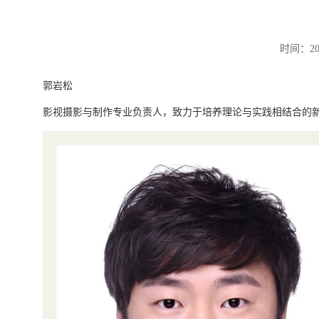
时间：20
郭岩松
影视摄影与制作专业负责人，致力于培养理论与实践相结合的