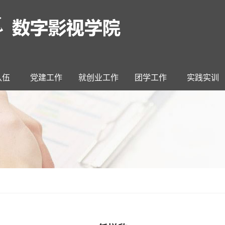
队伍
党建工作
就创业工作
团学工作
实践实训