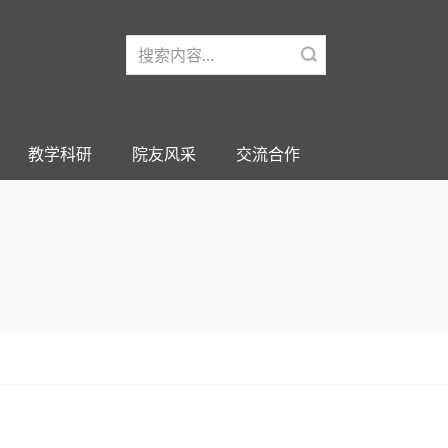
教学科研
院友风采
交流合作