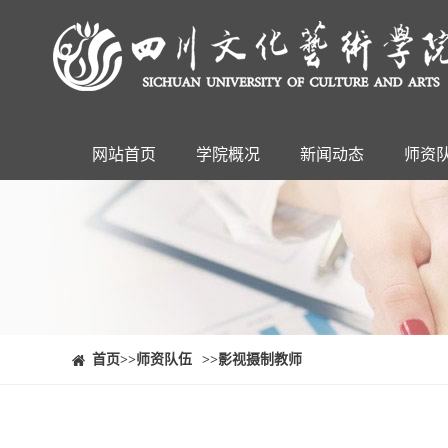
网站首页
学院概况
新闻动态
师资
⠀⠀首页
>>师资队伍
>>影视摄制教师