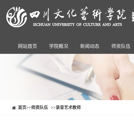
网站首页
学院概况
新闻动态
师资队伍
⠀⠀首页
>>师资队伍
>>录音艺术教师