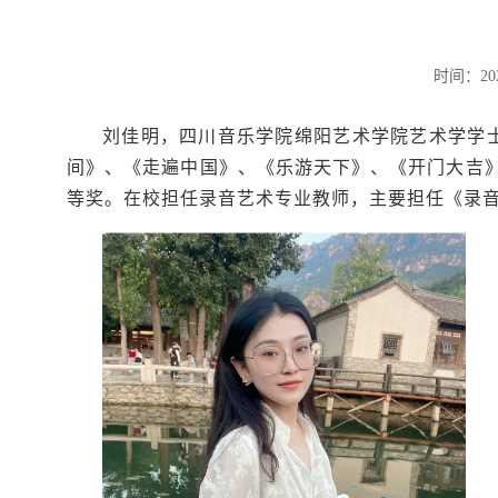
时间：20
刘佳明，四川音乐学院绵阳艺术学院艺术学学
间》、《走遍中国》、《乐游天下》、《开门大吉》
等奖。在校担任录音艺术专业教师，主要担任《录